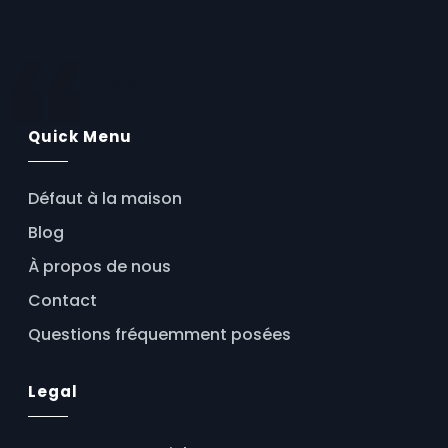
AssistFlow.ai
Quick Menu
Défaut à la maison
Blog
À propos de nous
Contact
Questions fréquemment posées
Legal