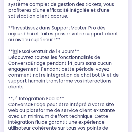
système complet de gestion des tickets, vous
profiterez d’une efficacité inégalée et d’une
satisfaction client accrue.
**Investissez dans SupportMaster Pro dès
aujourd’hui et faites passer votre support client
au niveau supérieur !**
**🆓 Essai Gratuit de 14 Jours**
Découvrez toutes les fonctionnalités de
ConversaBridge pendant 14 jours sans aucun
engagement. Pendant cette période, voyez
comment notre intégration de chatbot IA et de
support humain transforme vos interactions
clients.
**🔗 Intégration Facile**
ConversaBridge peut être intégré à votre site
web ou plateforme de service client existante
avec un minimum d’effort technique. Cette
intégration fluide garantit une expérience
utilisateur cohérente sur tous vos points de