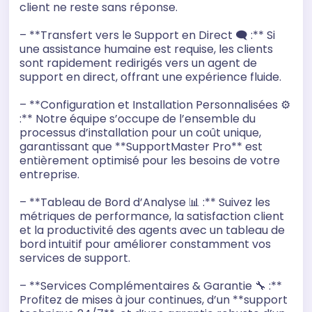
client ne reste sans réponse.
– **Transfert vers le Support en Direct 🗨️ :** Si
une assistance humaine est requise, les clients
sont rapidement redirigés vers un agent de
support en direct, offrant une expérience fluide.
– **Configuration et Installation Personnalisées ⚙️
:** Notre équipe s’occupe de l’ensemble du
processus d’installation pour un coût unique,
garantissant que **SupportMaster Pro** est
entièrement optimisé pour les besoins de votre
entreprise.
– **Tableau de Bord d’Analyse 📊 :** Suivez les
métriques de performance, la satisfaction client
et la productivité des agents avec un tableau de
bord intuitif pour améliorer constamment vos
services de support.
– **Services Complémentaires & Garantie 🔧 :**
Profitez de mises à jour continues, d’un **support