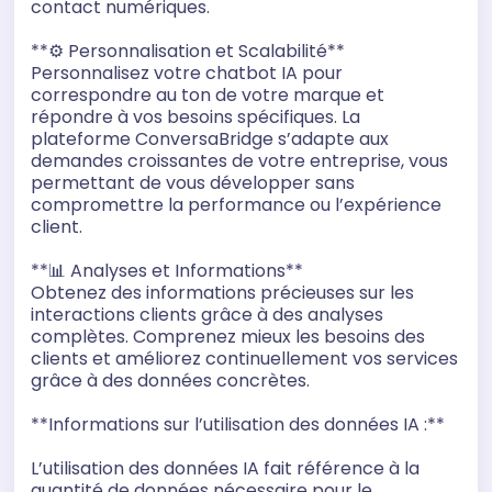
contact numériques.
**⚙️ Personnalisation et Scalabilité**
Personnalisez votre chatbot IA pour
correspondre au ton de votre marque et
répondre à vos besoins spécifiques. La
plateforme ConversaBridge s’adapte aux
demandes croissantes de votre entreprise, vous
permettant de vous développer sans
compromettre la performance ou l’expérience
client.
**📊 Analyses et Informations**
Obtenez des informations précieuses sur les
interactions clients grâce à des analyses
complètes. Comprenez mieux les besoins des
clients et améliorez continuellement vos services
grâce à des données concrètes.
**Informations sur l’utilisation des données IA :**
L’utilisation des données IA fait référence à la
quantité de données nécessaire pour le